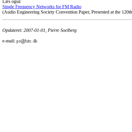
Læs også:
Single Frequency Networks for FM Radio
(Audio Engineering Society Convention Paper, Presented at the 120
Opdateret: 2007-01-01, Pierre Soelberg
e-mail: