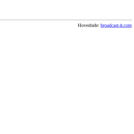
Hovedside:
broadcast-it.com