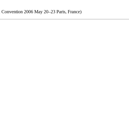
th Convention 2006 May 20–23 Paris, France)